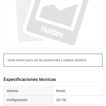
Inicie sesión para ver las existencias y realizar pedidos.
Especificaciones técnicas
sistema
Modal
Configuración
2S/1M