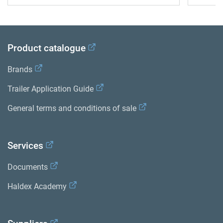
Product catalogue
Brands
Trailer Application Guide
General terms and conditions of sale
Services
Documents
Haldex Academy