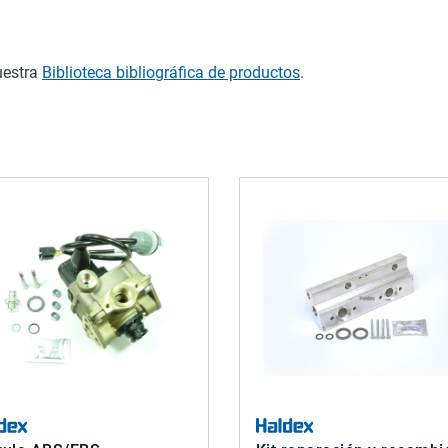
uestra
Biblioteca bibliográfica de productos
.