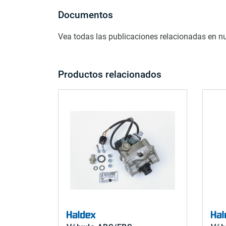
Documentos
Vea todas las publicaciones relacionadas en n
Productos relacionados