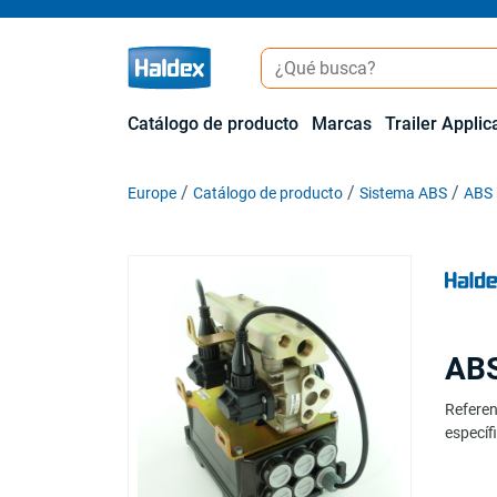
Catálogo de producto
Marcas
Trailer Applic
Europe
Catálogo de producto
Sistema ABS
ABS 
ABS
Referen
específi