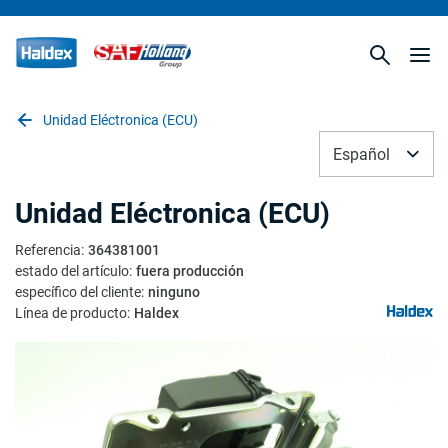
Unidad Eléctronica (ECU)
Español
Unidad Eléctronica (ECU)
Referencia
:
364381001
estado del artículo
:
fuera producción
específico del cliente
:
ninguno
Línea de producto
:
Haldex