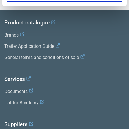
Product catalogue
Brands
Trailer Application Guide
General terms and conditions of sale
Services
Documents
Haldex Academy
Suppliers