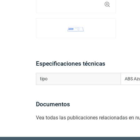
Especificaciones técnicas
tipo
ABS Azu
Documentos
Vea todas las publicaciones relacionadas en n