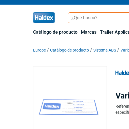
Catálogo de producto
Marcas
Trailer Applic
Europe
Catálogo de producto
Sistema ABS
Vari
Var
Referen
específi