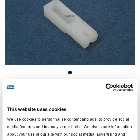
Precio:
Sin precio
Inicie sesión para ver las existencias y realizar pedidos.
This website uses cookies
We use cookies to personnalise content and ads, to provide social
media features and to analyse our traffic. We also share information
Especificaciones técnicas
about your use of our site with our social media, advertising and