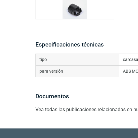
Especificaciones técnicas
tipo
carcasa
para versión
ABS M
Documentos
Vea todas las publicaciones relacionadas en n