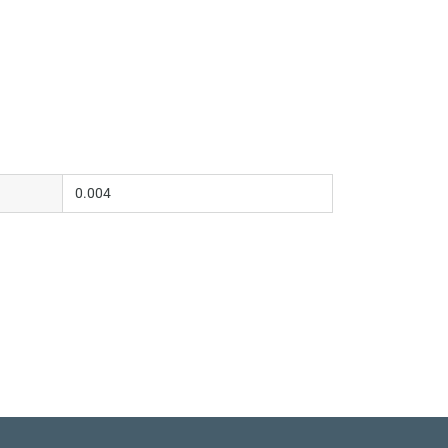
0.004