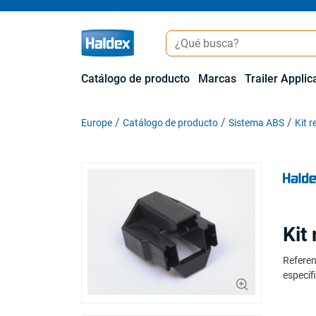
Catálogo de producto
Marcas
Trailer Applic
Europe
Catálogo de producto
Sistema ABS
Kit 
Kit
Referen
específi