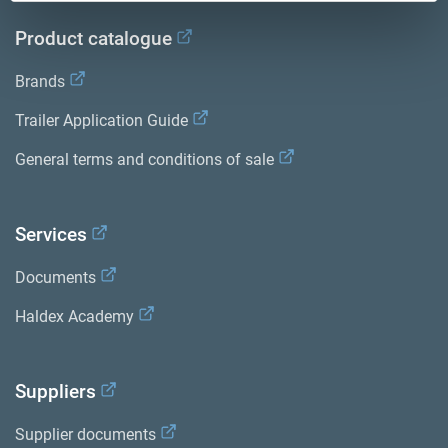
Product catalogue
Brands
Trailer Application Guide
General terms and conditions of sale
Services
Documents
Haldex Academy
Suppliers
Supplier documents