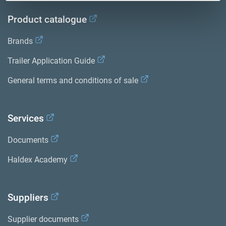
Product catalogue
Brands
Trailer Application Guide
General terms and conditions of sale
Services
Documents
Haldex Academy
Suppliers
Supplier documents