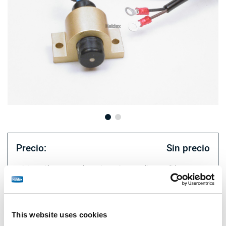
Precio:
Sin precio
Inicie sesión para ver las existencias y realizar pedidos.
Especificaciones técnicas
This website uses cookies