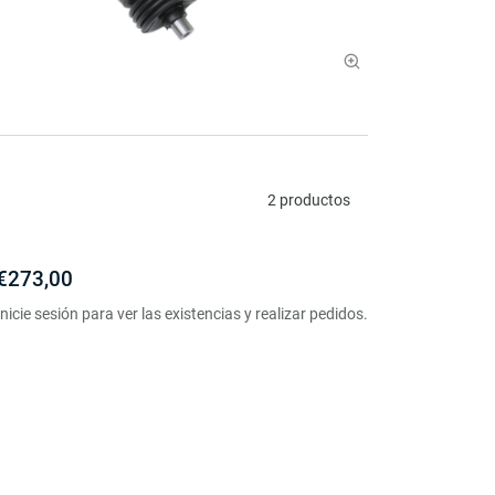
2 productos
€273,00
Inicie sesión para ver las existencias y realizar pedidos.