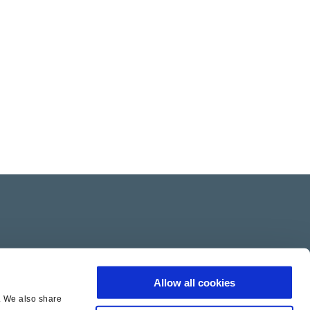
Allow all cookies
c. We also share