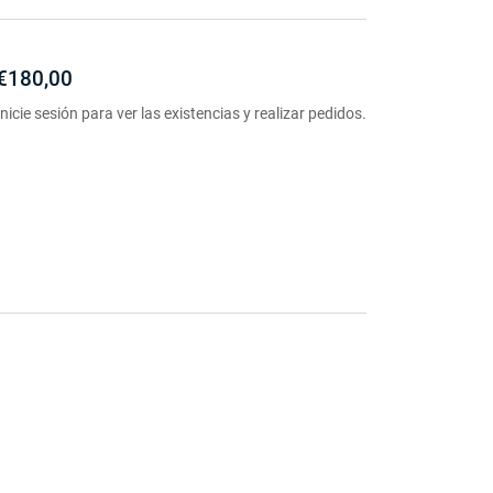
€180,00
Inicie sesión para ver las existencias y realizar pedidos.