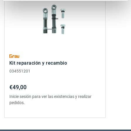
Kit reparación y recambio
034551201
€49,00
Inicie sesión para ver las existencias y realizar
pedidos.