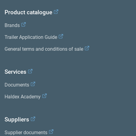
Product catalogue
Brands
Trailer Application Guide
General terms and conditions of sale
Services
Documents
Haldex Academy
Suppliers
Supplier documents