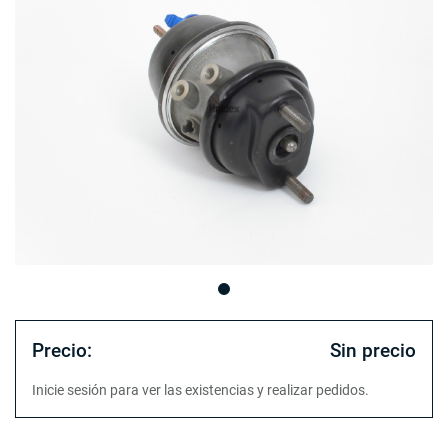
Precio:
Sin precio
Inicie sesión para ver las existencias y realizar pedidos.