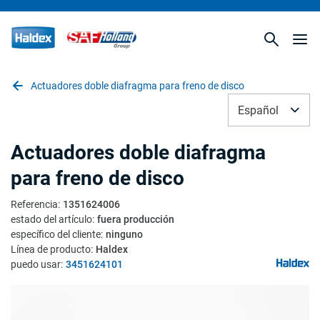
Actuadores doble diafragma para freno de disco
Español
Actuadores doble diafragma
para freno de disco
Referencia
:
1351624006
estado del artículo
:
fuera producción
específico del cliente
:
ninguno
Línea de producto
:
Haldex
puedo usar
:
3451624101