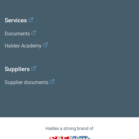
Services
Documents
Haldex Academy
Suppliers
Supplier documents
Haldex a strong brand of