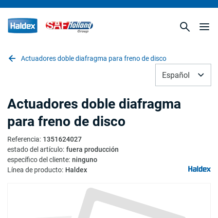
Actuadores doble diafragma para freno de disco
Español
Actuadores doble diafragma
para freno de disco
Referencia
:
1351624027
estado del artículo
:
fuera producción
específico del cliente
:
ninguno
Línea de producto
:
Haldex