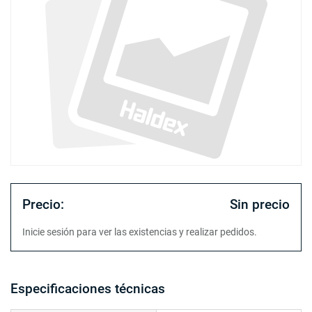
Precio:
Sin precio
Inicie sesión para ver las existencias y realizar pedidos.
Especificaciones técnicas