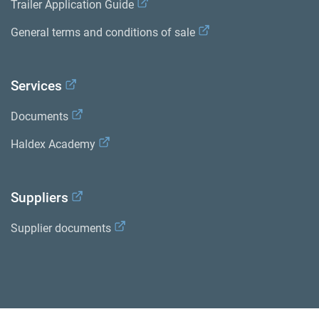
Trailer Application Guide
General terms and conditions of sale
Services
Documents
Haldex Academy
Suppliers
Supplier documents