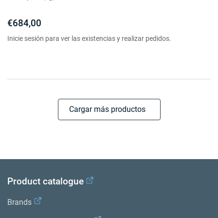
€684,00
Inicie sesión para ver las existencias y realizar pedidos.
Cargar más productos
Product catalogue
Brands