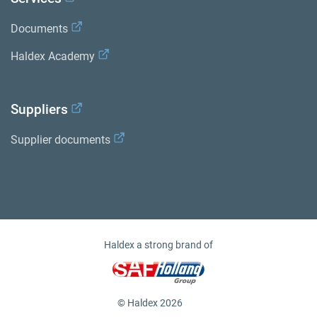
Documents
Haldex Academy
Suppliers
Supplier documents
Haldex a strong brand of
© Haldex 2026