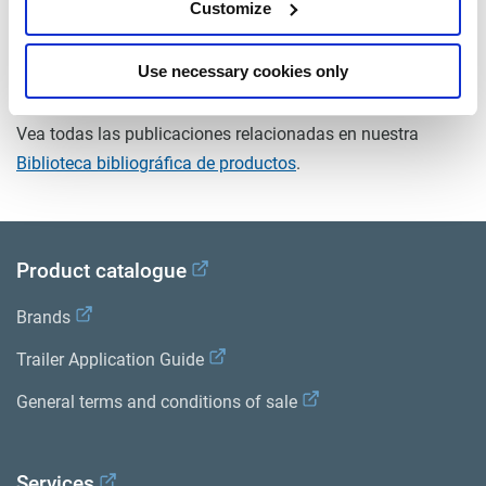
peso (kg)
Customize
2.6
Use necessary cookies only
Documentos
Vea todas las publicaciones relacionadas en nuestra
Biblioteca bibliográfica de productos
.
Product catalogue
Brands
Trailer Application Guide
General terms and conditions of sale
Services