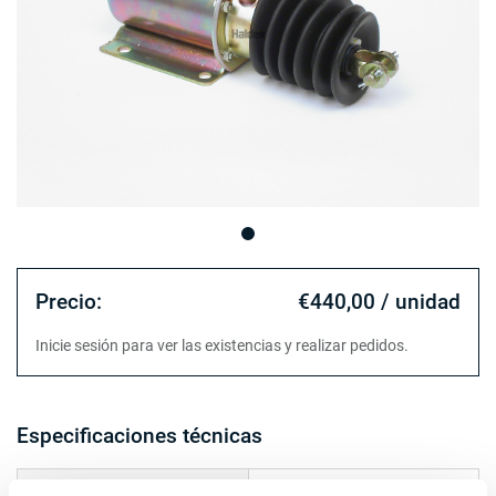
Precio:
€440,00 / unidad
Inicie sesión para ver las existencias y realizar pedidos.
Especificaciones técnicas
pistón Ø (mm)
80