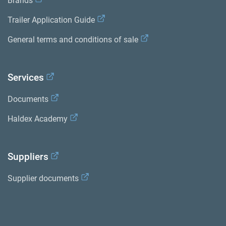
Brands
Trailer Application Guide
General terms and conditions of sale
Services
Documents
Haldex Academy
Suppliers
Supplier documents