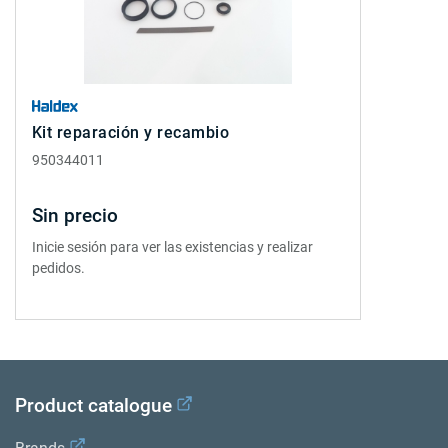
Kit reparación y recambio
950344011
Sin precio
Inicie sesión para ver las existencias y realizar
pedidos.
Product catalogue