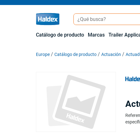
Catálogo de producto
Marcas
Trailer Applic
Europe
Catálogo de producto
Actuación
Actuado
Act
Referen
específi