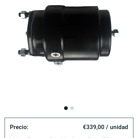
Precio:
€339,00 / unidad