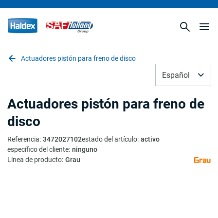
Actuadores pistón para freno de disco
Español
Actuadores pistón para freno de
disco
Referencia
:
3472027102
estado del artículo
:
activo
específico del cliente
:
ninguno
Línea de producto
:
Grau