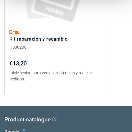
Kit reparación y recambio
HS00206
€13,20
Inicie sesión para ver las existencias y realizar
pedidos.
Product catalogue