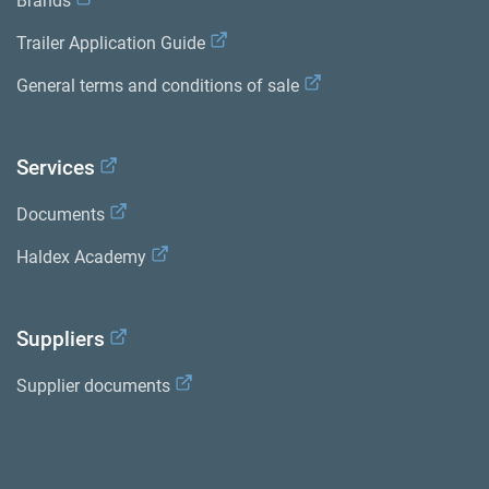
Brands
Trailer Application Guide
General terms and conditions of sale
Services
Documents
Haldex Academy
Suppliers
Supplier documents