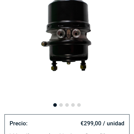
Precio:
€299,00 / unidad