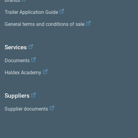
Brands
Trailer Application Guide
General terms and conditions of sale
Services
Documents
Haldex Academy
Suppliers
Supplier documents