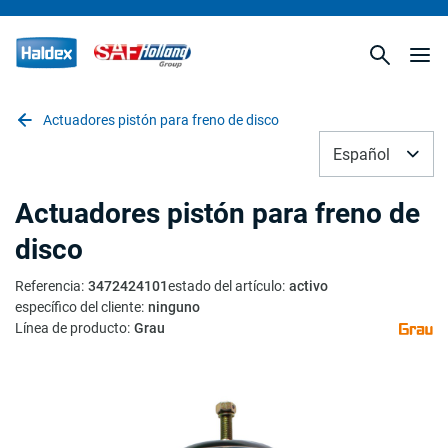
Actuadores pistón para freno de disco
Español
Actuadores pistón para freno de
disco
Referencia
:
3472424101
estado del artículo
:
activo
específico del cliente
:
ninguno
Línea de producto
:
Grau