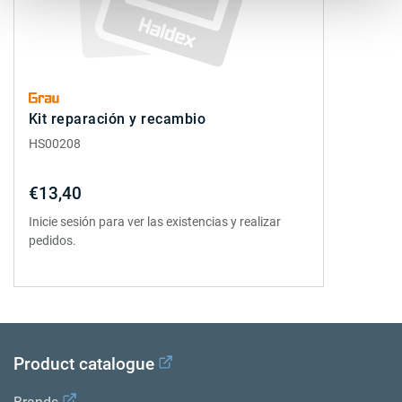
Kit reparación y recambio
HS00208
€13,40
Inicie sesión para ver las existencias y realizar
pedidos.
Product catalogue