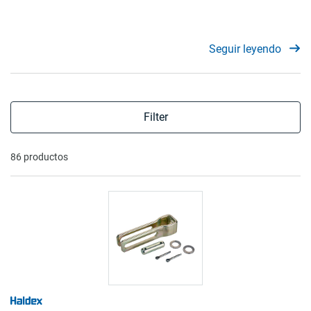
Seguir leyendo
Filter
86 productos