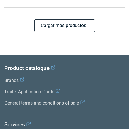
Cargar más productos
Product catalogue
Brands
Trailer Application Guide
General terms and conditions of sale
Services