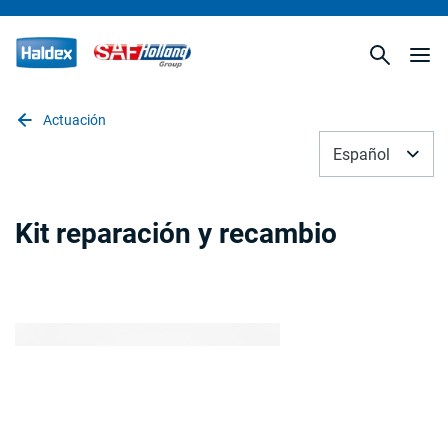
Actuación
Español
Kit reparación y recambio