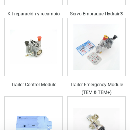
Kit reparación y recambio
Servo Embrague Hydrair®
Trailer Control Module
Trailer Emergency Module
(TEM & TEM+)