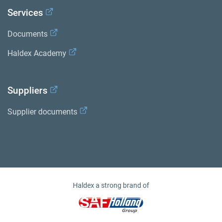
Services
Documents
Haldex Academy
Suppliers
Supplier documents
Haldex a strong brand of