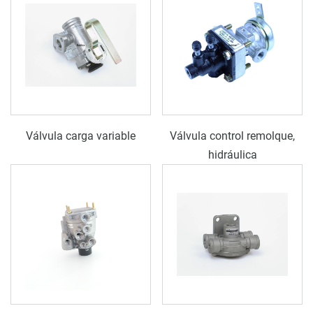
Válvula carga variable
Válvula control remolque,
hidráulica