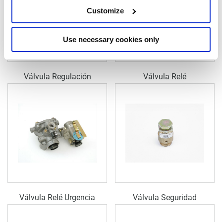
Customize
Use necessary cookies only
Válvula Regulación
Válvula Relé
Válvula Relé Urgencia
Válvula Seguridad