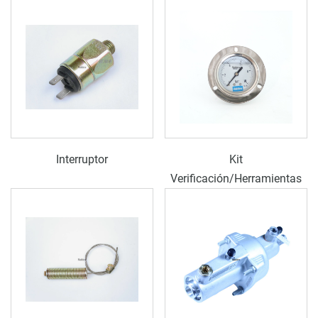
Interruptor
Kit
Verificación/Herramientas