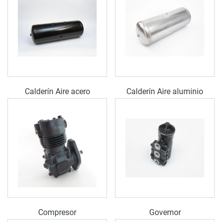
Calderín Aire acero
Calderín Aire aluminio
Compresor
Governor