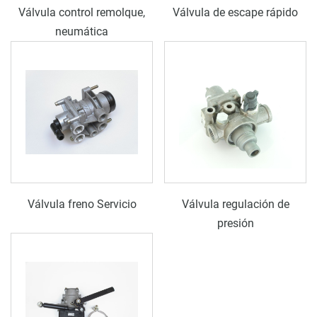
Válvula control remolque,
Válvula de escape rápido
neumática
Válvula freno Servicio
Válvula regulación de
presión