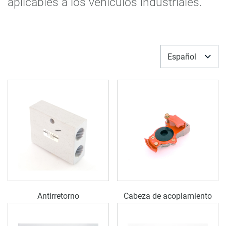
aplicables a los vehículos industriales.
Español
Antirretorno
Cabeza de acoplamiento