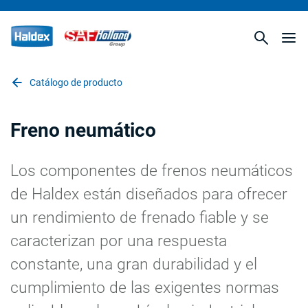
Catálogo de producto
Freno neumático
Los componentes de frenos neumáticos
de Haldex están diseñados para ofrecer
un rendimiento de frenado fiable y se
caracterizan por una respuesta
constante, una gran durabilidad y el
cumplimiento de las exigentes normas