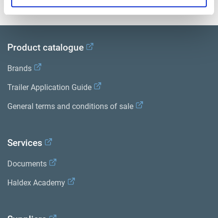
Product catalogue
Brands
Trailer Application Guide
General terms and conditions of sale
Services
Documents
Haldex Academy