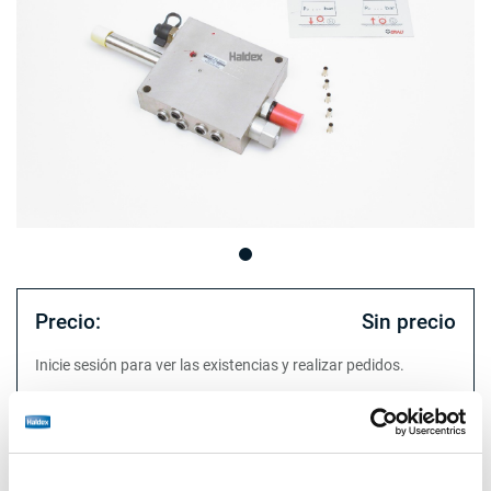
Precio:
Sin precio
Inicie sesión para ver las existencias y realizar pedidos.
Especificaciones técnicas