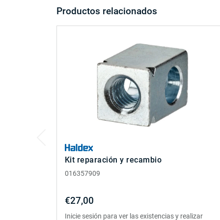
Productos relacionados
Kit reparación y recambio
016357909
€27,00
Inicie sesión para ver las existencias y realizar