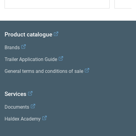
Product catalogue
Brands
Trailer Application Guide
General terms and conditions of sale
Services
Documents
Haldex Academy