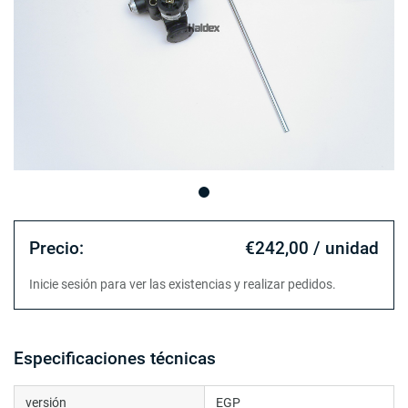
Precio:
€242,00 / unidad
Inicie sesión para ver las existencias y realizar pedidos.
Especificaciones técnicas
versión
EGP