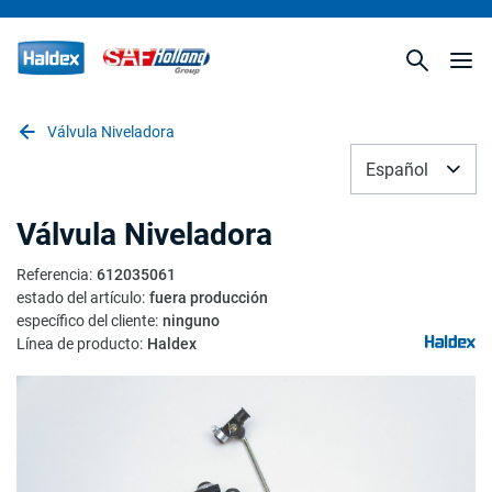
Válvula Niveladora
Español
Válvula Niveladora
Referencia
:
612035061
estado del artículo
:
fuera producción
específico del cliente
:
ninguno
Línea de producto
:
Haldex