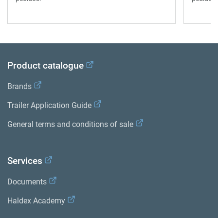
Product catalogue
Brands
Trailer Application Guide
General terms and conditions of sale
Services
Documents
Haldex Academy