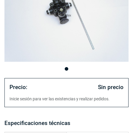
Precio:
Sin precio
Inicie sesión para ver las existencias y realizar pedidos.
Especificaciones técnicas