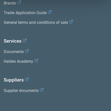
Brands
Trailer Application Guide
General terms and conditions of sale
Services
Documents
Haldex Academy
Suppliers
Supplier documents