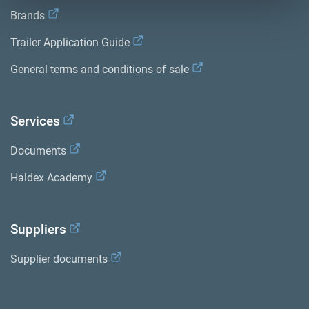
Brands
Trailer Application Guide
General terms and conditions of sale
Services
Documents
Haldex Academy
Suppliers
Supplier documents