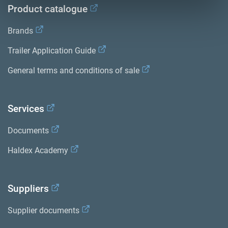
Product catalogue
Brands
Trailer Application Guide
General terms and conditions of sale
Services
Documents
Haldex Academy
Suppliers
Supplier documents