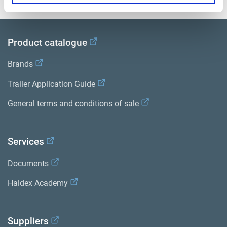
Product catalogue
Brands
Trailer Application Guide
General terms and conditions of sale
Services
Documents
Haldex Academy
Suppliers