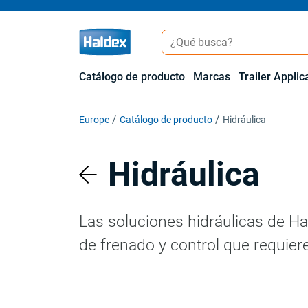
Catálogo de producto
Marcas
Trailer Applic
Europe
Catálogo de producto
Hidráulica
Hidráulica
Las soluciones hidráulicas de Ha
de frenado y control que requier