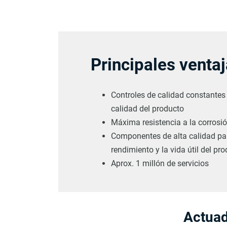
Principales venta
Controles de calidad constantes 
calidad del producto
Máxima resistencia a la corrosi
Componentes de alta calidad par
rendimiento y la vida útil del pr
Aprox. 1 millón de servicios
Actuad