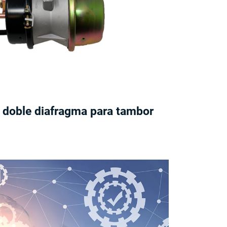
 doble diafragma para tambor