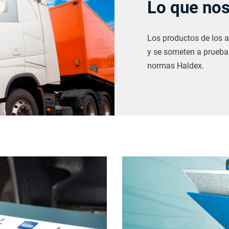
Lo que nos
Los productos de los a
y se someten a prueba
normas Haldex.