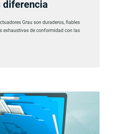
 diferencia
ctuadores Grau son duraderos, fiables
s exhaustivas de conformidad con las