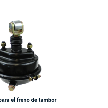
para el freno de tambor