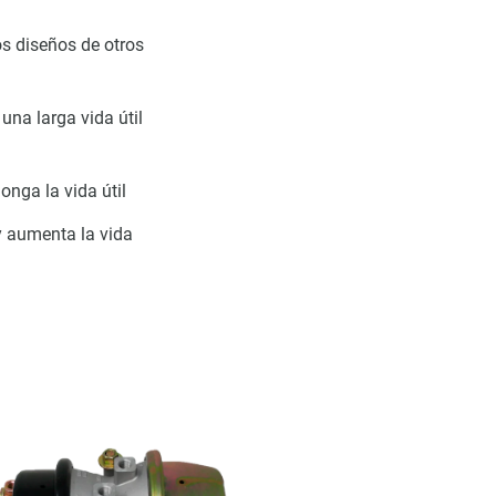
os diseños de otros
 una larga vida útil
onga la vida útil
y aumenta la vida