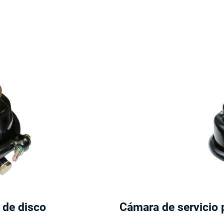
 de disco
Cámara de servicio 