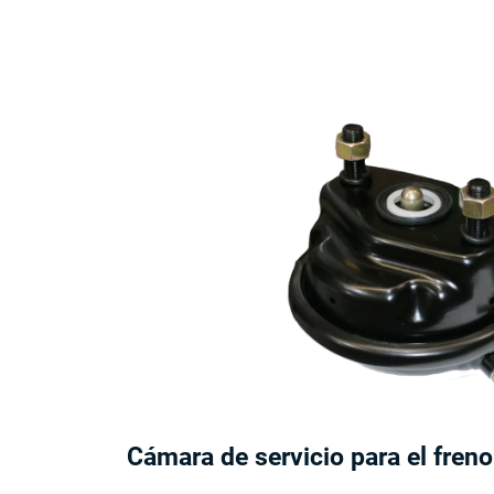
Cámara de servicio para el freno