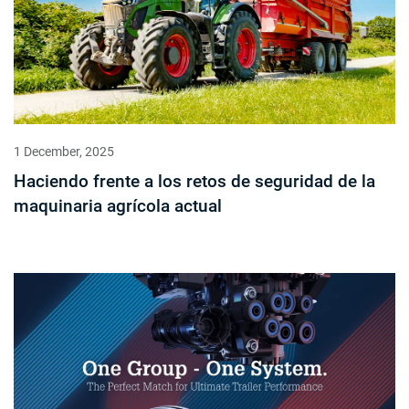
1 December, 2025
Haciendo frente a los retos de seguridad de la
maquinaria agrícola actual