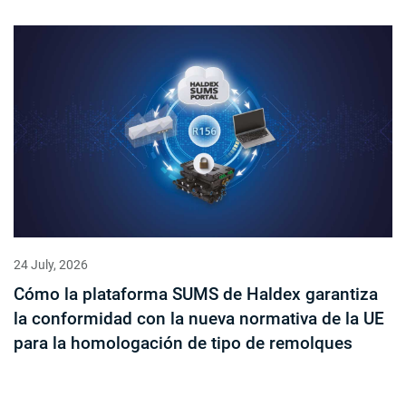
24 July, 2026
Cómo la plataforma SUMS de Haldex garantiza
la conformidad con la nueva normativa de la UE
para la homologación de tipo de remolques