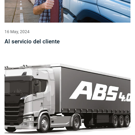
16 May, 2024
Al servicio del cliente