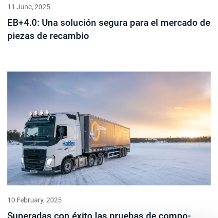
11 June, 2025
EB+4.0: Una solución segura para el mercado de
piezas de recambio
10 February, 2025
Superadas con éxito las pruebas de compo-