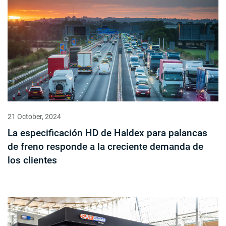
21 October, 2024
La especificación HD de Haldex para palancas
de freno responde a la creciente demanda de
los clientes