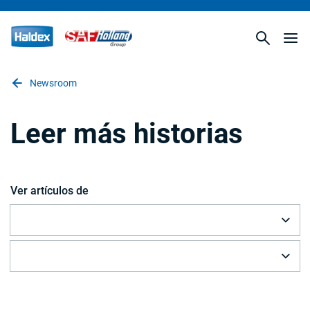
Newsroom
Leer más historias
Ver artículos de