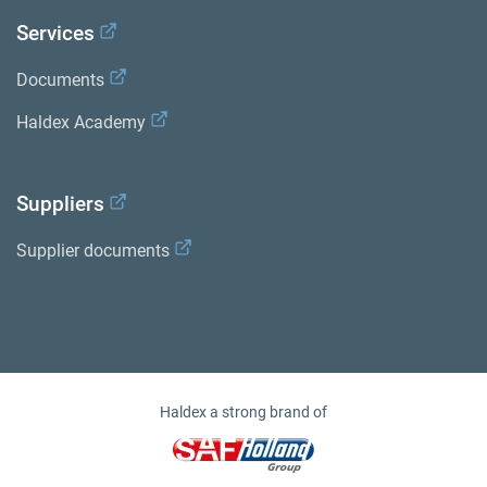
Services
Documents
Haldex Academy
Suppliers
Supplier documents
Haldex a strong brand of