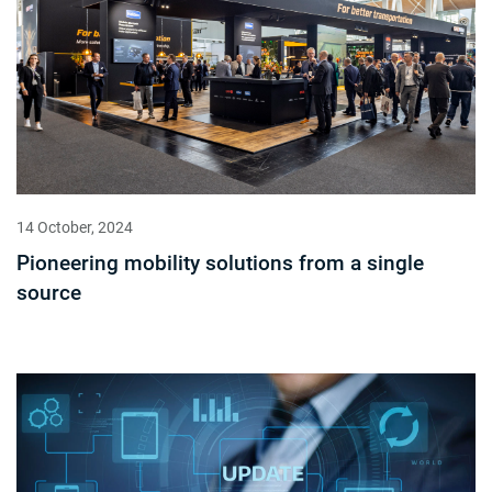
14 October, 2024
Pioneering mobility solutions from a single
source