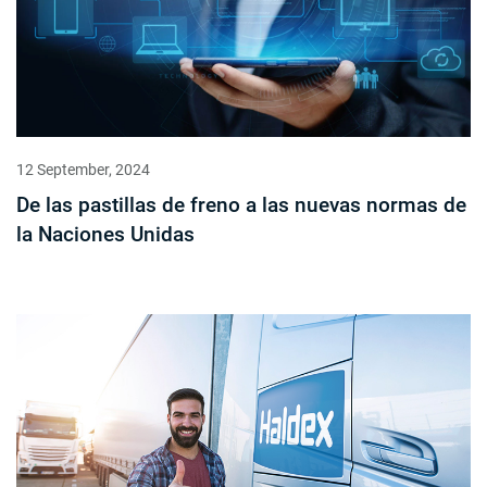
12 September, 2024
De las pastillas de freno a las nuevas normas de
la Naciones Unidas