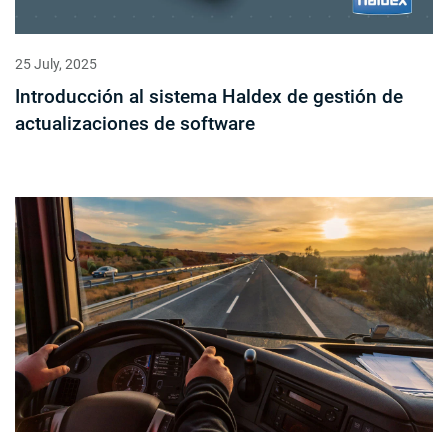
25 July, 2025
Introducción al sistema Haldex de gestión de
actualizaciones de software