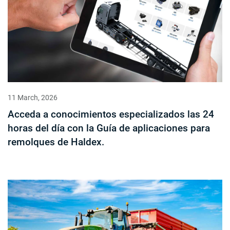
11 March, 2026
Acceda a conocimientos especializados las 24
horas del día con la Guía de aplicaciones para
remolques de Haldex.