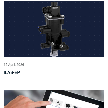
15 April, 2026
ILAS-EP