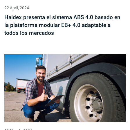
22 April, 2024
Haldex presenta el sistema ABS 4.0 basado en
la plataforma modular EB+ 4.0 adaptable a
todos los mercados