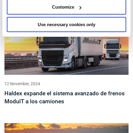
Customize
Use necessary cookies only
12 November, 2024
Haldex expande el sistema avanzado de frenos
ModulT a los camiones