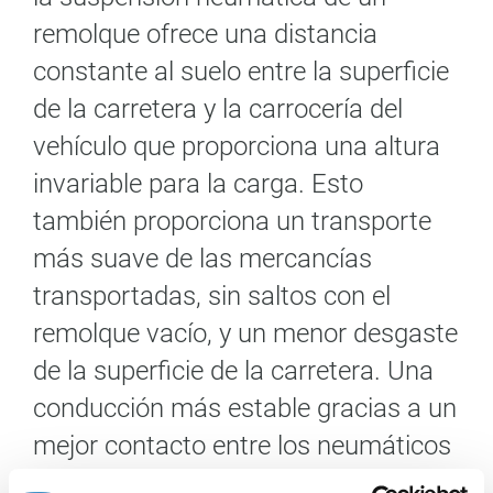
remolque ofrece una distancia
constante al suelo entre la superficie
de la carretera y la carrocería del
vehículo que proporciona una altura
invariable para la carga. Esto
también proporciona un transporte
más suave de las mercancías
transportadas, sin saltos con el
remolque vacío, y un menor desgaste
de la superficie de la carretera. Una
conducción más estable gracias a un
mejor contacto entre los neumáticos
y la superficie de la carretera.