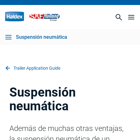
Suspensión neumática
Trailer Application Guide
Suspensión
neumática
Además de muchas otras ventajas,
la suspensión neumática de un