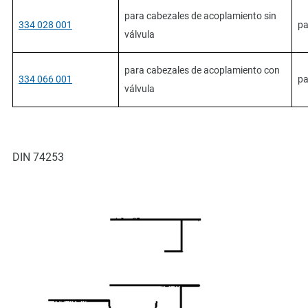
para cabezales de acoplamiento sin
334 028 001
pa
válvula
para cabezales de acoplamiento con
334 066 001
pa
válvula
DIN 74253