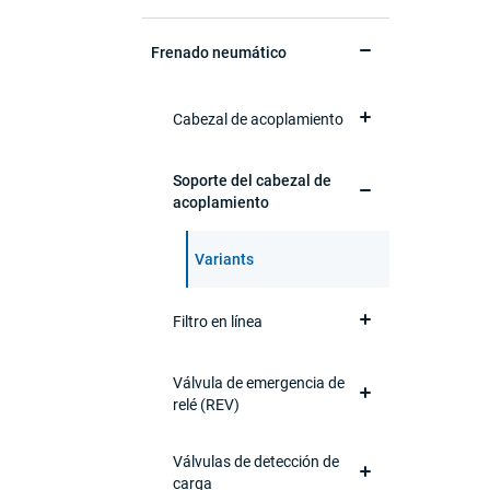
Frenado neumático
Cabezal de acoplamiento
Soporte del cabezal de
acoplamiento
Variants
Filtro en línea
Válvula de emergencia de
relé (REV)
Válvulas de detección de
carga