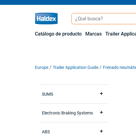
Catálogo de producto
Marcas
Trailer Applic
Europe
Trailer Application Guide
Frenado neumáti
SUMS
Electronic Braking Systems
ABS