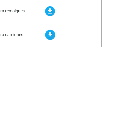
ra remolques
ra camiones