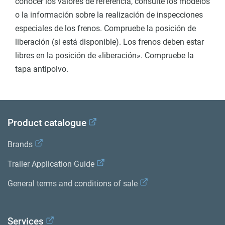
conocer los valores de referencia, consulte los modelos
o la información sobre la realización de inspecciones
especiales de los frenos. Compruebe la posición de
liberación (si está disponible). Los frenos deben estar
libres en la posición de «liberación». Compruebe la
tapa antipolvo.
Product catalogue
Brands
Trailer Application Guide
General terms and conditions of sale
Services