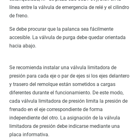
línea entre la válvula de emergencia de relé y el cilindro
de freno.
Se debe procurar que la palanca sea fácilmente
accesible. La válvula de purga debe quedar orientada
hacia abajo.
Se recomienda instalar una válvula limitadora de
presión para cada eje o par de ejes si los ejes delantero
y trasero del remolque están sometidos a cargas
diferentes durante el funcionamiento. De este modo,
cada válvula limitadora de presión limita la presión de
frenado en el eje correspondiente de forma
independiente del otro. La asignación de la válvula
limitadora de presión debe indicarse mediante una
placa informativa.