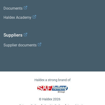
Documents
Haldex Academy
Suppliers
Supplier documents
Haldex a strong brand of
© Haldex 2026