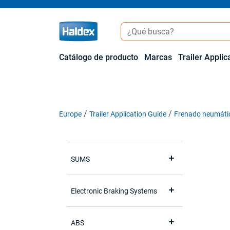
Catálogo de producto
Marcas
Trailer Applic
Europe
Trailer Application Guide
Frenado neumáti
SUMS
Electronic Braking Systems
ABS