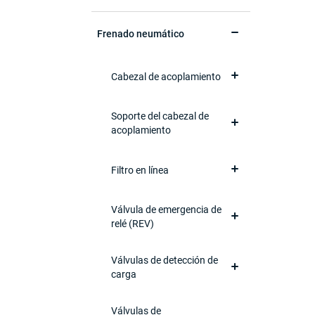
Frenado neumático
Cabezal de acoplamiento
Soporte del cabezal de
acoplamiento
Filtro en línea
Válvula de emergencia de
relé (REV)
Válvulas de detección de
carga
Válvulas de