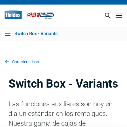
Switch Box - Variants
Características
Switch Box - Variants
Las funciones auxiliares son hoy en
día un estándar en los remolques.
Nuestra gama de cajas de