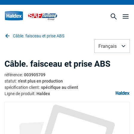
Câble. faisceau et prise ABS
Français
Câble. faisceau et prise ABS
référence
:
003905709
statut
:
n'est plus en production
spécification client
:
spécifique au client
Ligne de produit
:
Haldex