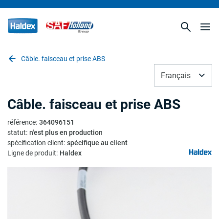
Câble. faisceau et prise ABS
Français
Câble. faisceau et prise ABS
référence
:
364096151
statut
:
n'est plus en production
spécification client
:
spécifique au client
Ligne de produit
:
Haldex