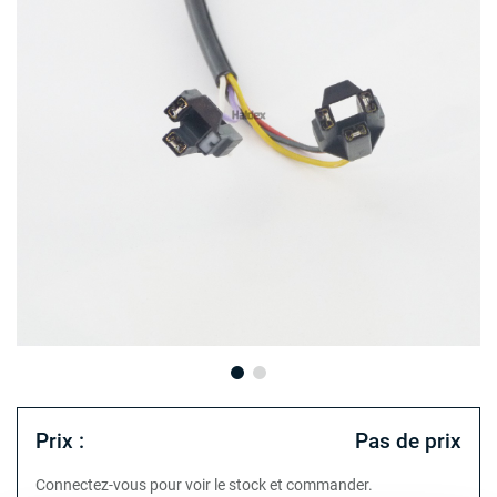
Prix :
Pas de prix
Connectez-vous pour voir le stock et commander.