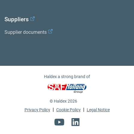
Suppliers
Supplier documents
Haldex a strong brand of
© Haldex 2026
|
|
Privacy Policy
Cookie Policy
Legal Notice