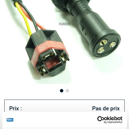
Prix :
Pas de prix
Connectez-vous pour voir le stock et commander.