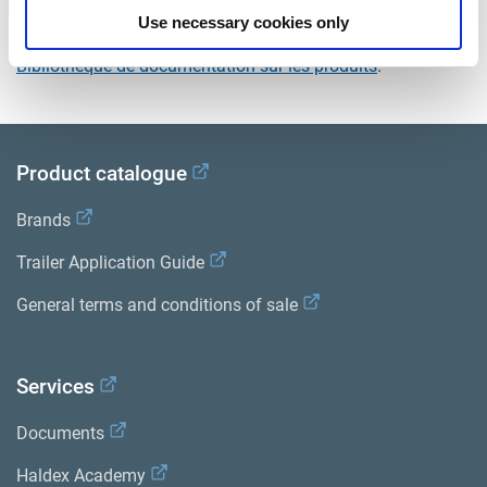
Use necessary cookies only
Consultez toutes les publications connexes dans notre
Bibliothèque de documentation sur les produits
.
Product catalogue
Brands
Trailer Application Guide
General terms and conditions of sale
Services
Documents
Haldex Academy