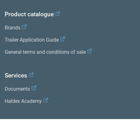
Product catalogue
Brands
Trailer Application Guide
General terms and conditions of sale
Services
Documents
Haldex Academy
Suppliers
Supplier documents