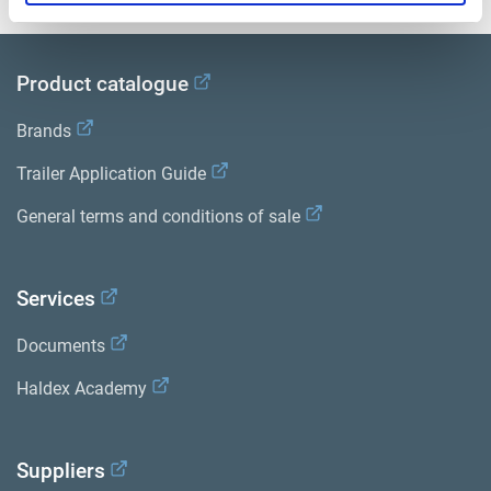
Product catalogue
Brands
Trailer Application Guide
General terms and conditions of sale
Services
Documents
Haldex Academy
Suppliers