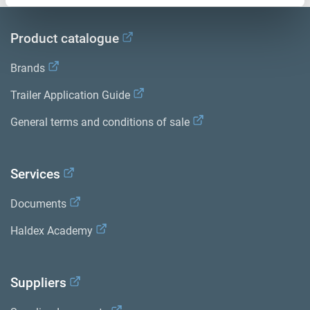
Product catalogue
Brands
Trailer Application Guide
General terms and conditions of sale
Services
Documents
Haldex Academy
Suppliers