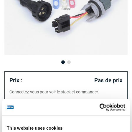
Prix :
Pas de prix
Connectez-vous pour voir le stock et commander.
Spécifications techniques
This website uses cookies
type
MRV cable