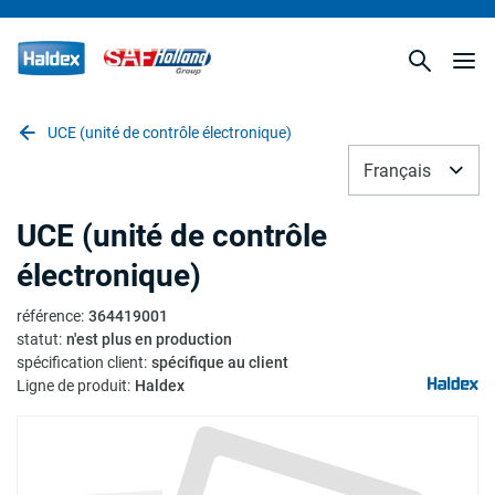
UCE (unité de contrôle électronique)
Français
UCE (unité de contrôle
électronique)
référence
:
364419001
statut
:
n'est plus en production
spécification client
:
spécifique au client
Ligne de produit
:
Haldex