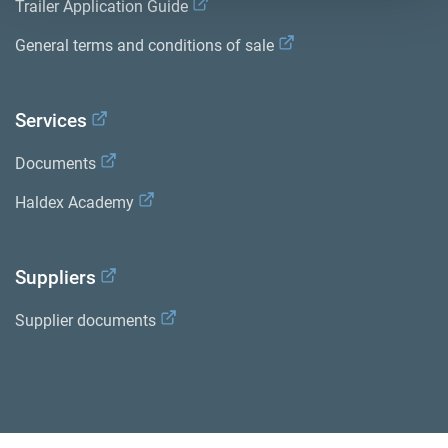
Trailer Application Guide
General terms and conditions of sale
Services
Documents
Haldex Academy
Suppliers
Supplier documents