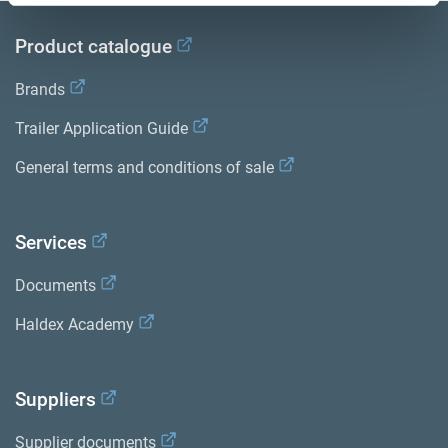
Product catalogue
Brands
Trailer Application Guide
General terms and conditions of sale
Services
Documents
Haldex Academy
Suppliers
Supplier documents