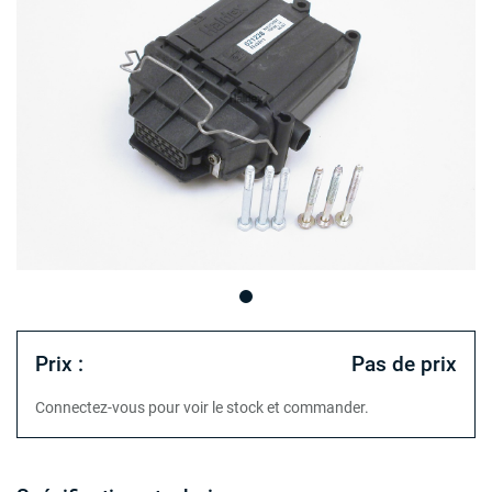
Prix :
Pas de prix
Connectez-vous pour voir le stock et commander.