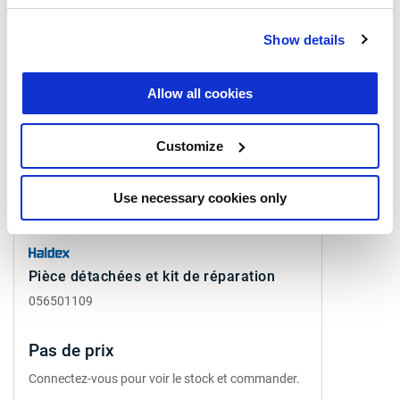
Produits connexes
Show details
Allow all cookies
Customize
Use necessary cookies only
Pièce détachées et kit de réparation
056501109
Pas de prix
Connectez-vous pour voir le stock et commander.