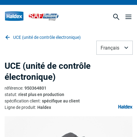
UCE (unité de contrôle électronique)
Français
UCE (unité de contrôle
électronique)
référence
:
950364801
statut
:
n'est plus en production
spécification client
:
spécifique au client
Ligne de produit
:
Haldex