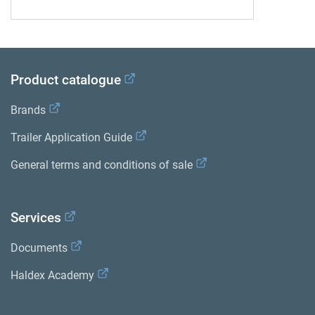
Product catalogue
Brands
Trailer Application Guide
General terms and conditions of sale
Services
Documents
Haldex Academy