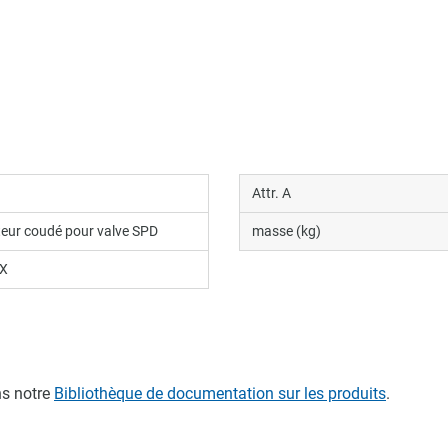
Attr. A
eur coudé pour valve SPD
masse (kg)
X
s notre
Bibliothèque de documentation sur les produits
.