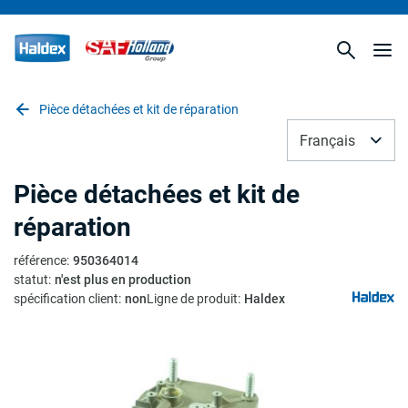
Pièce détachées et kit de réparation
Français
Pièce détachées et kit de
réparation
référence
:
950364014
statut
:
n'est plus en production
spécification client
:
non
Ligne de produit
:
Haldex