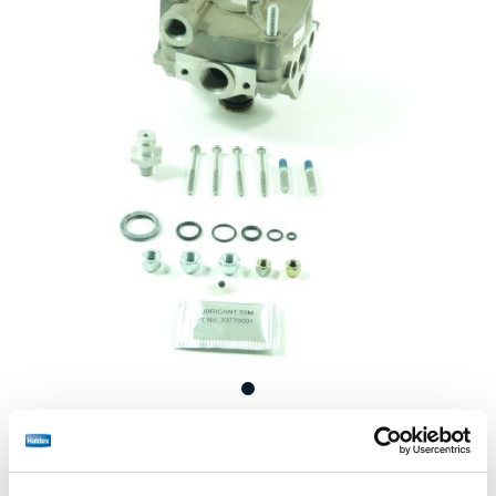
Prix :
Pas de prix