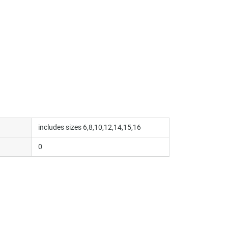
includes sizes 6,8,10,12,14,15,16
0