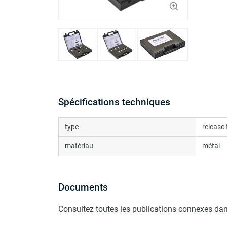
Spécifications techniques
type
release 
matériau
métal
Documents
Consultez toutes les publications connexes dan