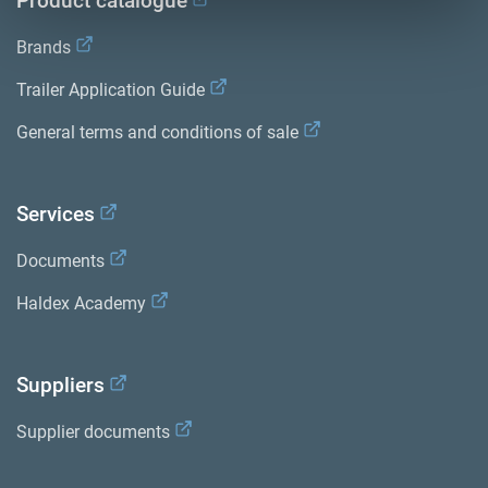
Product catalogue
Brands
Trailer Application Guide
General terms and conditions of sale
Services
Documents
Haldex Academy
Suppliers
Supplier documents