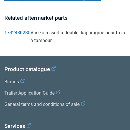
Related aftermarket parts
1732430280
Vase à ressort à double diaphragme pour frein
à tambour
Product catalogue
Brands
Trailer Application Guide
General terms and conditions of sale
Services