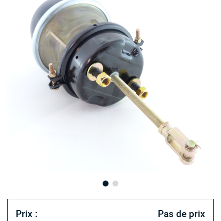
Prix :
Pas de prix