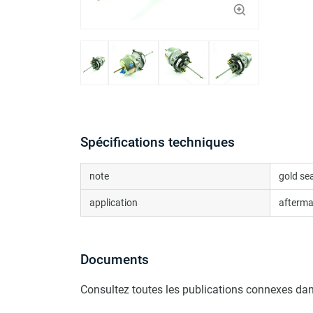
Spécifications techniques
note
gold sea
application
afterma
Documents
Consultez toutes les publications connexes dan